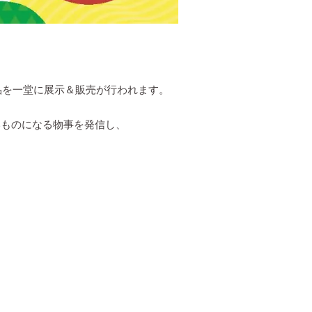
品を一堂に展示＆販売が行われます。
いものになる物事を発信し、