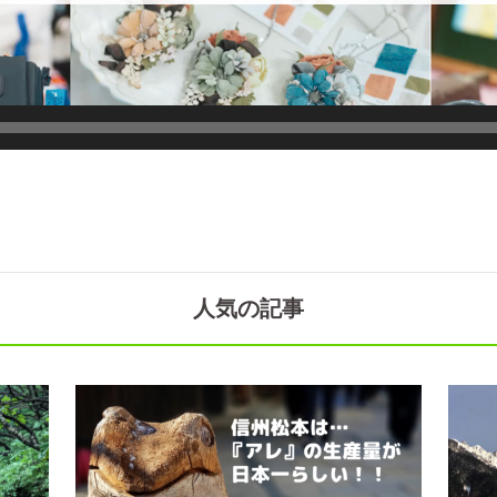
人気の記事