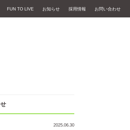
FUN TO LIVE
お知らせ
採⽤情報
お問い合わせ
らせ
2025.06.30