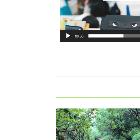
00:00