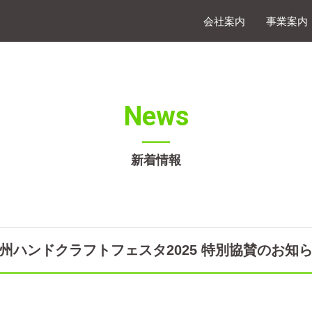
会社案内
事業案内
News
新着情報
州ハンドクラフトフェスタ2025 特別協賛のお知